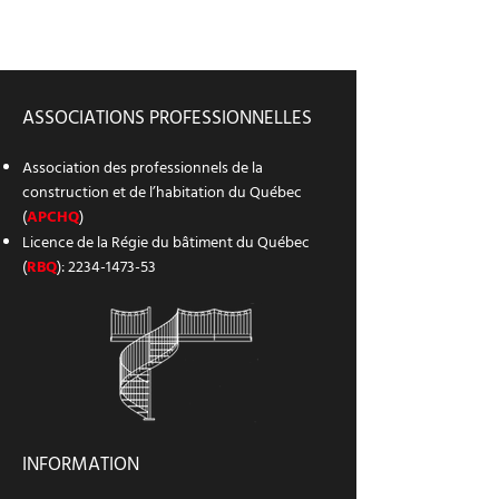
ASSOCIATIONS PROFESSIONNELLES
Association des professionnels de la
construction et de l’habitation du Québec
(
APCHQ
)
Licence de la Régie du bâtiment du Québec
(
RBQ
):
2234-1473-53
INFORMATION